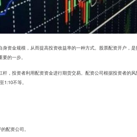
自身资金规模，从而提高投资收益率的一种方式。股票配资开户，是
重要的一步。
杠杆，投资者利用配资资金进行期货交易。配资公司根据投资者的风
1:10不等。
良好的配资公司。