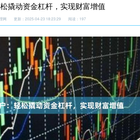
轻松撬动资金杠杆，实现财富增值
理网
更新：2025-04-23 18:23:29
阅读：197