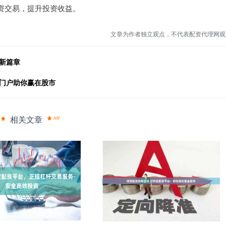
资交易，提升投资收益。
文章为作者独立观点，不代表配资代理网观
新篇章
资门户助你赢在股市
相关文章