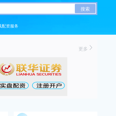
搜索
线配资服务
更多