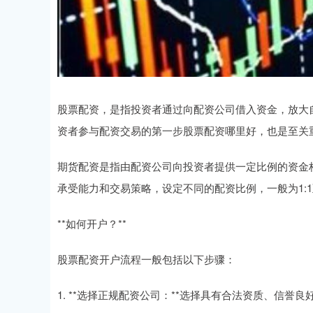
股票配资，是指投资者通过向配资公司借入资金，放大
资者参与配资交易的第一步股票配资哪里好，也是至关
期货配资是指由配资公司向投资者提供一定比例的资金
承受能力和交易策略，设定不同的配资比例，一般为1:1至
**如何开户？**
股票配资开户流程一般包括以下步骤：
1. **选择正规配资公司：**选择具有合法资质、信誉