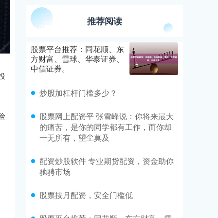
推荐阅读
股票平台推荐：同花顺、东
方财富、雪球、华泰证券、
中信证券。
投
炒股加杠杆门槛多少？
股票网上配资平 张雪峰说：你将来最大
险
的痛苦，是你的同学都有工作，而你却
一无所有，望尘莫及
配资炒股软件 专业期货配资，资金助你
驰骋市场
股票按月配资，安全门槛低