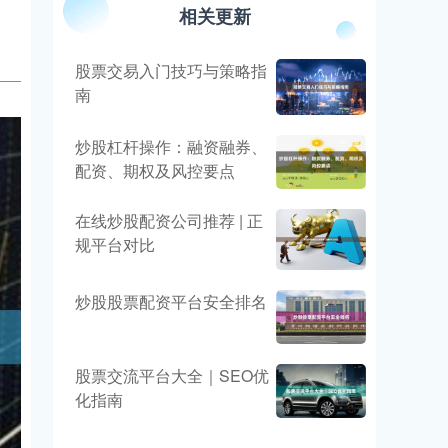
相关更新
股票交易入门技巧与策略指
南
炒股杠杆操作：融资融券、
配资、期权及风控要点
在线炒股配资公司推荐 | 正
规平台对比
炒股股票配资平台安全排名
股票交流平台大全｜SEO优
化指南