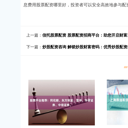
息费用股票配资哪里好，投资者可以安全高效地参与配
上一篇：
信托股票配资 股票配资招商平台：助您开启财富
下一篇：
炒股配资咨询 解锁炒股财富密码：优秀炒股配