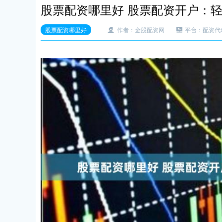
股票配资哪里好 股票配资开户：
股票配资哪里好
作者：金股配资网
平台：配资代