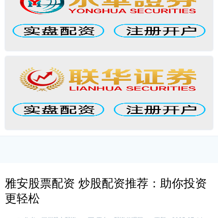
雅安股票配资 炒股配资推荐：助你投资
更轻松