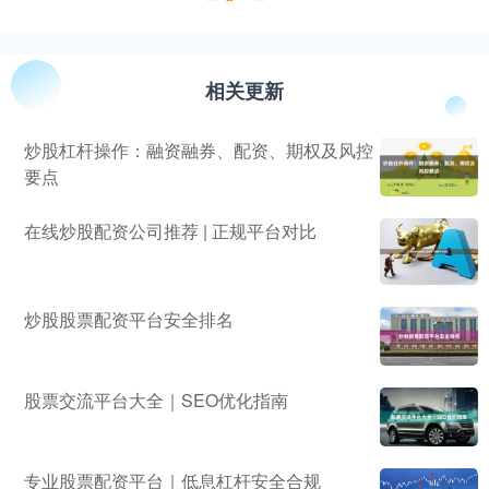
相关更新
炒股杠杆操作：融资融券、配资、期权及风控
要点
在线炒股配资公司推荐 | 正规平台对比
炒股股票配资平台安全排名
股票交流平台大全｜SEO优化指南
专业股票配资平台｜低息杠杆安全合规