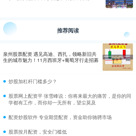
推荐阅读
泉州股票配资 遇见高迪、西扎，领略新旧共
生的城市魅力！11月西班牙+葡萄牙行走招募
炒股加杠杆门槛多少？
股票网上配资平 张雪峰说：你将来最大的痛苦，是你的同
学都有工作，而你却一无所有，望尘莫及
配资炒股软件 专业期货配资，资金助你驰骋市场
股票按月配资，安全门槛低