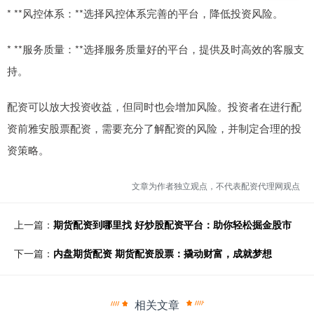
* **风控体系：**选择风控体系完善的平台，降低投资风险。
* **服务质量：**选择服务质量好的平台，提供及时高效的客服支
持。
配资可以放大投资收益，但同时也会增加风险。投资者在进行配
资前雅安股票配资，需要充分了解配资的风险，并制定合理的投
资策略。
文章为作者独立观点，不代表配资代理网观点
上一篇：
期货配资到哪里找 好炒股配资平台：助你轻松掘金股市
下一篇：
内盘期货配资 期货配资股票：撬动财富，成就梦想
相关文章