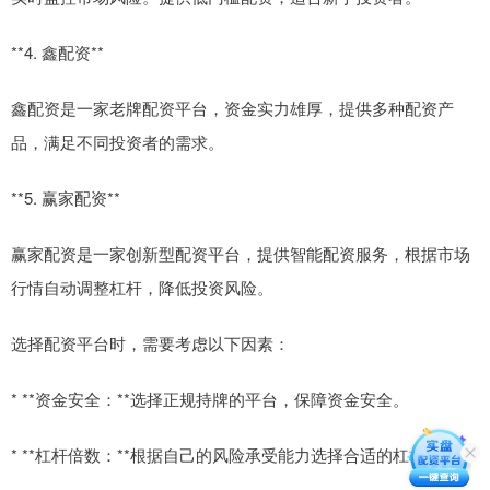
**4. 鑫配资**
鑫配资是一家老牌配资平台，资金实力雄厚，提供多种配资产
品，满足不同投资者的需求。
**5. 赢家配资**
赢家配资是一家创新型配资平台，提供智能配资服务，根据市场
行情自动调整杠杆，降低投资风险。
选择配资平台时，需要考虑以下因素：
* **资金安全：**选择正规持牌的平台，保障资金安全。
* **杠杆倍数：**根据自己的风险承受能力选择合适的杠杆倍数。