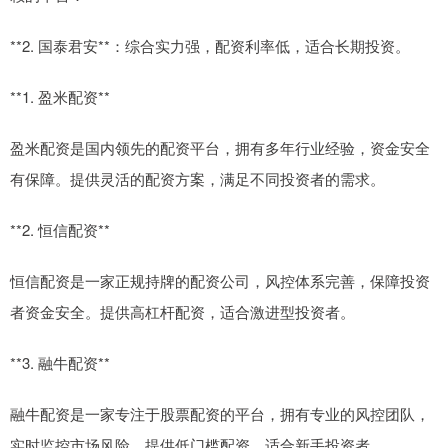
**2. 国泰君安**：综合实力强，配资利率低，适合长期投资。
**1. 盈米配资**
盈米配资是国内领先的配资平台，拥有多年行业经验，资金安全
有保障。提供灵活的配资方案，满足不同投资者的需求。
**2. 恒信配资**
恒信配资是一家正规持牌的配资公司，风控体系完善，保障投资
者资金安全。提供高杠杆配资，适合激进型投资者。
**3. 融牛配资**
融牛配资是一家专注于股票配资的平台，拥有专业的风控团队，
实时监控市场风险。提供低门槛配资，适合新手投资者。