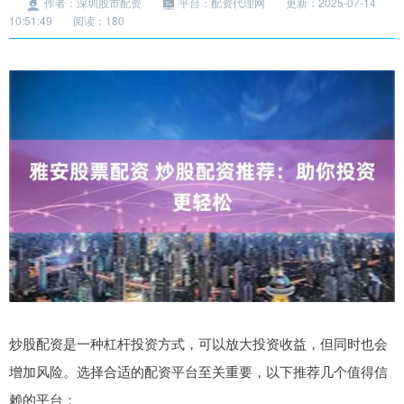
作者：深圳股市配资
平台：配资代理网
更新：2025-07-14
10:51:49
阅读：180
炒股配资是一种杠杆投资方式，可以放大投资收益，但同时也会
增加风险。选择合适的配资平台至关重要，以下推荐几个值得信
赖的平台：