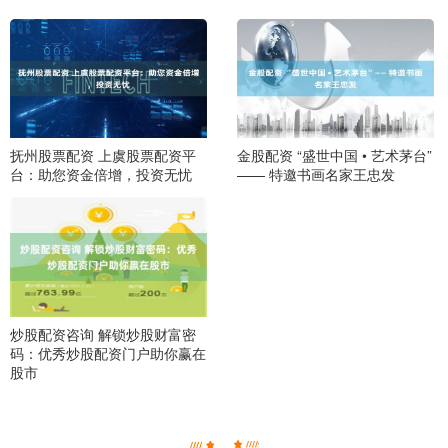
抚州股票配资 上虞股票配资平
金股配资 “盛世中国 • 艺术茅台”
台：助您资金倍增，投资无忧
—— 特邀书画名家王忠发
炒股配资咨询 解锁炒股财富密
码：优秀炒股配资门户助你赢在
股市