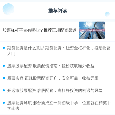
推荐阅读
股票杠杆平台有哪些？推荐正规配资渠道
期货配资是什么意思 期货配资：让资金杠杆化，撬动财富
大门
股票股票配资 股票配债指南：轻松获取额外收益
股票实盘 正规股票配资开户，安全可靠，收益无限
开远市股票配资 炒股配资：高杠杆投资的机遇与风险
股票配资导航 邢台新成立一所初级中学，位置就在精英中
学南边