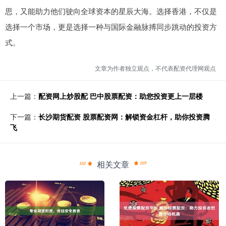
思，又能助力他们驶向全球资本的星辰大海。选择香港，不仅是
选择一个市场，更是选择一种与国际金融脉搏同步跳动的投资方
式。
文章为作者独立观点，不代表配资代理网观点
上一篇：
配资网上炒股配 巴中股票配资：助您投资更上一层楼
下一篇：
长沙期货配资 股票配资网：解锁资金杠杆，助你投资腾
飞
相关文章