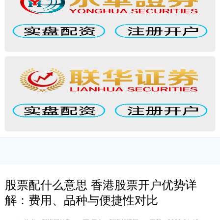
股票配什么意思 香港股票开户优势详
解：费用、品种与便捷性对比