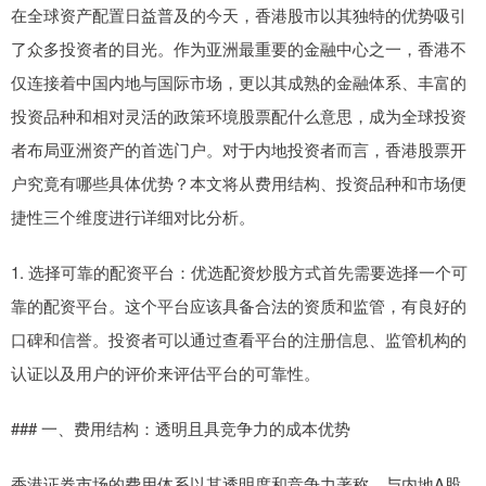
在全球资产配置日益普及的今天，香港股市以其独特的优势吸引
了众多投资者的目光。作为亚洲最重要的金融中心之一，香港不
仅连接着中国内地与国际市场，更以其成熟的金融体系、丰富的
投资品种和相对灵活的政策环境股票配什么意思，成为全球投资
者布局亚洲资产的首选门户。对于内地投资者而言，香港股票开
户究竟有哪些具体优势？本文将从费用结构、投资品种和市场便
捷性三个维度进行详细对比分析。
1. 选择可靠的配资平台：优选配资炒股方式首先需要选择一个可
靠的配资平台。这个平台应该具备合法的资质和监管，有良好的
口碑和信誉。投资者可以通过查看平台的注册信息、监管机构的
认证以及用户的评价来评估平台的可靠性。
### 一、费用结构：透明且具竞争力的成本优势
香港证券市场的费用体系以其透明度和竞争力著称。与内地A股