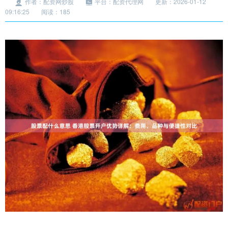
作者：配资网炒股
平台：配资代理网
更新：2026-01-12
09:16:25
阅读：185