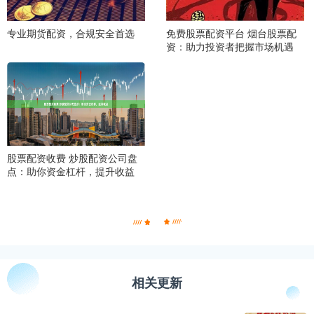
专业期货配资，合规安全首选
免费股票配资平台 烟台股票配
资：助力投资者把握市场机遇
股票配资收费 炒股配资公司盘
点：助你资金杠杆，提升收益
相关更新