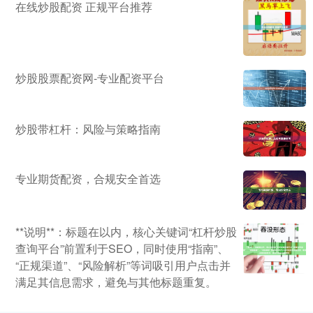
在线炒股配资 正规平台推荐
炒股股票配资网-专业配资平台
炒股带杠杆：风险与策略指南
专业期货配资，合规安全首选
**说明**：标题在以内，核心关键词“杠杆炒股
查询平台”前置利于SEO，同时使用“指南”、
“正规渠道”、“风险解析”等词吸引用户点击并
满足其信息需求，避免与其他标题重复。