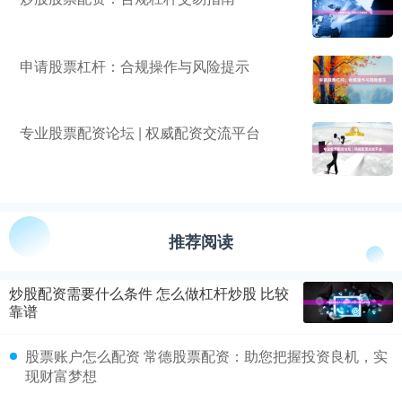
申请股票杠杆：合规操作与风险提示
专业股票配资论坛 | 权威配资交流平台
推荐阅读
炒股配资需要什么条件 怎么做杠杆炒股 比较
靠谱
股票账户怎么配资 常德股票配资：助您把握投资良机，实
现财富梦想