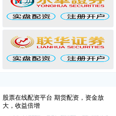
股票在线配资平台 期货配资，资金放
大，收益倍增