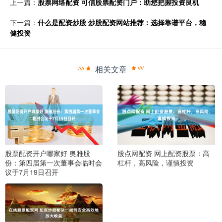
上一篇：
股票网络配资 可信股票配资门户：助您把握投资良机
下一篇：
什么是配资炒股 炒股配资网站推荐：选择靠谱平台，稳
健投资
相关文章
股票配资开户哪家好 奥雅股
股点网配资 网上配资股票：高
份：第四届第一次董事会临时会
杠杆，高风险，谨慎投资
议于7月19日召开