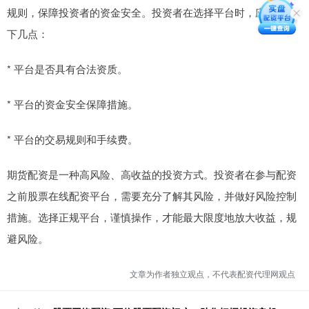
规则，保障投资者的资金安全。投资者在选择平台时，应注意以
下几点：
* 平台是否具有合法资质。
* 平台的资金安全保障措施。
* 平台的交易规则和手续费。
期货配资是一种高风险、高收益的投资方式。投资者在参与配资
之前股票在线配资平台，需要充分了解其风险，并做好风险控制
措施。选择正规平台，谨慎操作，才能最大限度地放大收益，规
避风险。
文章为作者独立观点，不代表配资代理网观点