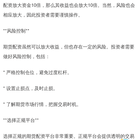
配资放大资金10倍，那么其收益也会放大10倍。当然，风险也会
相应放大，因此投资者需要谨慎操作。
**风险控制**
期货配资虽然可以放大收益，但也存在一定的风险。投资者需要
做好风险控制，包括：
* 严格控制仓位，避免过度杠杆。
* 设置止损点，及时止损。
* 了解期货市场行情，把握交易时机。
**选择正规平台**
选择正规的期货配资平台非常重要。正规平台会提供透明的交易