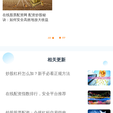
在线股票配资网 配资炒股秘
诀：如何安全高效地放大收益
相关更新
炒股杠杆怎么加？新手必看正规方法
在线配资指数排行，安全平台推荐
炒股股票配资：合规杠杆交易指南