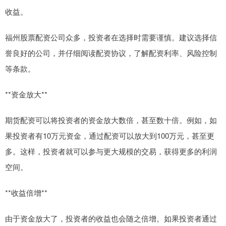
收益。
福州股票配资公司众多，投资者在选择时需要谨慎。建议选择信
誉良好的公司，并仔细阅读配资协议，了解配资利率、风险控制
等条款。
**资金放大**
期货配资可以将投资者的资金放大数倍，甚至数十倍。例如，如
果投资者有10万元资金，通过配资可以放大到100万元，甚至更
多。这样，投资者就可以参与更大规模的交易，获得更多的利润
空间。
**收益倍增**
由于资金放大了，投资者的收益也会随之倍增。如果投资者通过