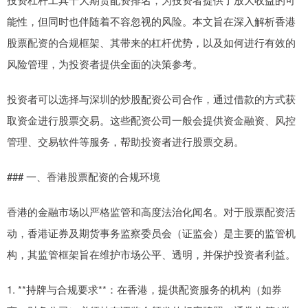
能性，但同时也伴随着不容忽视的风险。本文旨在深入解析香港
股票配资的合规框架、其带来的杠杆优势，以及如何进行有效的
风险管理，为投资者提供全面的决策参考。
投资者可以选择与深圳的炒股配资公司合作，通过借款的方式获
取资金进行股票交易。这些配资公司一般会提供资金融资、风控
管理、交易软件等服务，帮助投资者进行股票交易。
### 一、香港股票配资的合规环境
香港的金融市场以严格监管和高度法治化闻名。对于股票配资活
动，香港证券及期货事务监察委员会（证监会）是主要的监管机
构，其监管框架旨在维护市场公平、透明，并保护投资者利益。
1. **持牌与合规要求**：在香港，提供配资服务的机构（如券