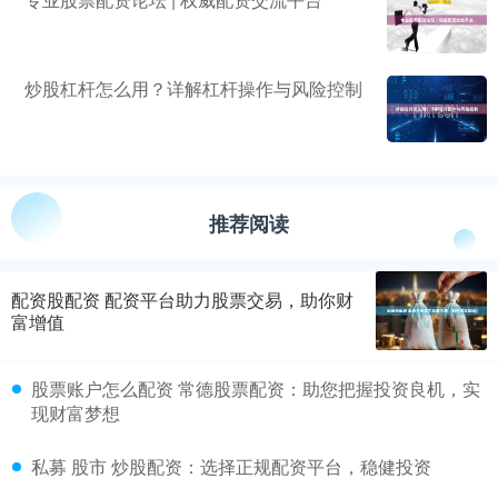
炒股杠杆怎么用？详解杠杆操作与风险控制
推荐阅读
配资股配资 配资平台助力股票交易，助你财
富增值
股票账户怎么配资 常德股票配资：助您把握投资良机，实
现财富梦想
私募 股市 炒股配资：选择正规配资平台，稳健投资