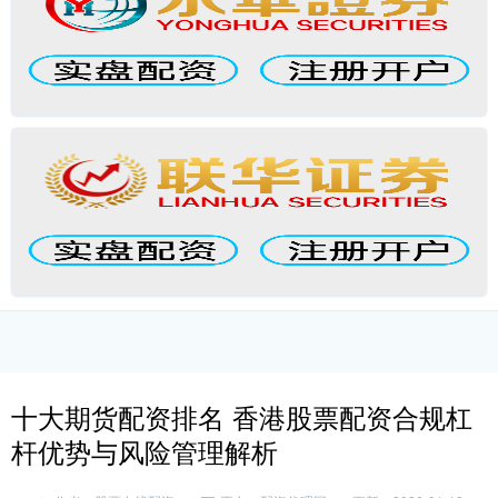
十大期货配资排名 香港股票配资合规杠
杆优势与风险管理解析