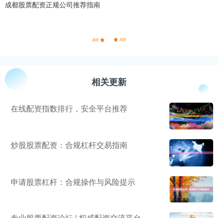
成都股票配资正规公司推荐指南
相关更新
在线配资指数排行，安全平台推荐
炒股股票配资：合规杠杆交易指南
申请股票杠杆：合规操作与风险提示
专业股票配资论坛 | 权威配资交流平台