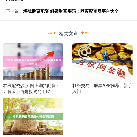
下一篇：
塔城股票配资 解锁财富密码：股票配资网平台大全
相关文章
在线配资炒股 网上期货配资：
杠杆交易、股票APP推荐、新手
让资金不再是投资的阻碍
入门