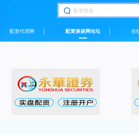
配资代理网
配资谈谈网论坛
在