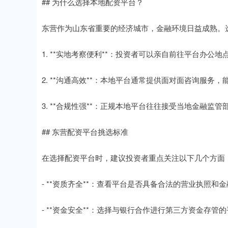
## 为什么选择本地配资平台？
东营作为山东省重要的经济城市，金融环境日益成熟。
1. **实地考察便利**：投资者可以亲自前往平台办
2. **沟通高效**：本地平台通常提供面对面咨询服务
3. **合规性强**：正规本地平台往往接受当地金融监
## 东营配资平台挑选标准
在选择配资平台时，建议投资者重点关注以下几个方面
- **资质齐全**：查看平台是否具备合法的营业执照和
- **资金安全**：选择与银行合作进行第三方资金存