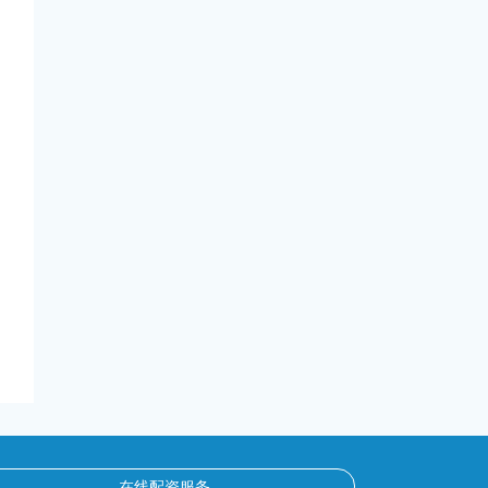
在线配资服务