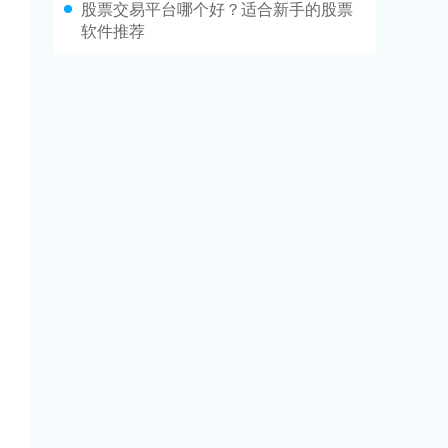
股票交易平台哪个好？适合新手的股票
软件推荐