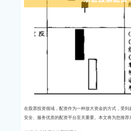
在股票投资领域，配资作为一种放大资金的方式，受到
安全、服务优质的配资平台至关重要。本文将为您推荐