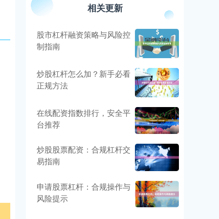
相关更新
股市杠杆融资策略与风险控
制指南
炒股杠杆怎么加？新手必看
正规方法
在线配资指数排行，安全平
台推荐
炒股股票配资：合规杠杆交
易指南
申请股票杠杆：合规操作与
风险提示