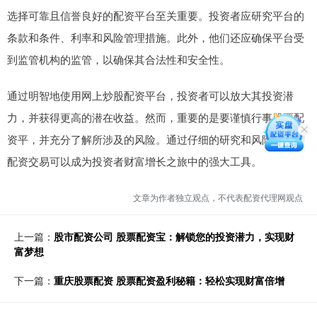
选择可靠且信誉良好的配资平台至关重要。投资者应研究平台的
条款和条件、利率和风险管理措施。此外，他们还应确保平台受
到监管机构的监管，以确保其合法性和安全性。
通过明智地使用网上炒股配资平台，投资者可以放大其投资潜
力，并获得更高的潜在收益。然而，重要的是要谨慎行事股票配
资平，并充分了解所涉及的风险。通过仔细的研究和风险管理，
配资交易可以成为投资者财富增长之旅中的强大工具。
文章为作者独立观点，不代表配资代理网观点
上一篇：
股市配资公司 股票配资宝：解锁您的投资潜力，实现财
富梦想
下一篇：
重庆股票配资 股票配资盈利秘籍：轻松实现财富倍增