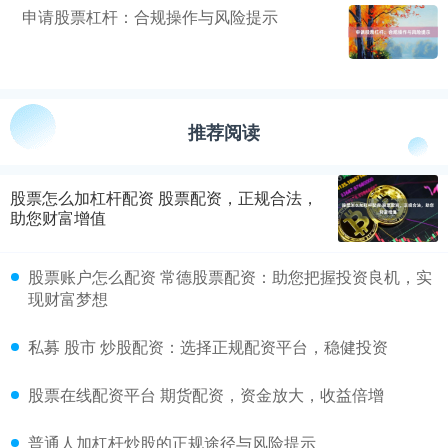
申请股票杠杆：合规操作与风险提示
推荐阅读
股票怎么加杠杆配资 股票配资，正规合法，
助您财富增值
股票账户怎么配资 常德股票配资：助您把握投资良机，实
现财富梦想
私募 股市 炒股配资：选择正规配资平台，稳健投资
股票在线配资平台 期货配资，资金放大，收益倍增
普通人加杠杆炒股的正规途径与风险提示