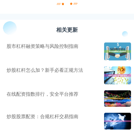
相关更新
股市杠杆融资策略与风险控制指南
炒股杠杆怎么加？新手必看正规方法
在线配资指数排行，安全平台推荐
炒股股票配资：合规杠杆交易指南