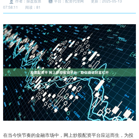
作者：操盘股票
平台：配资代理网
更新：2025-05-13
07:58:11
阅读：81
在当今快节奏的金融市场中，网上炒股配资平台应运而生，为投