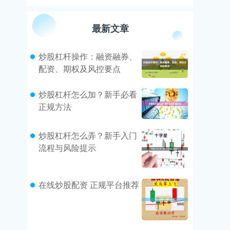
最新文章
炒股杠杆操作：融资融券、
配资、期权及风控要点
炒股杠杆怎么加？新手必看
正规方法
炒股杠杆怎么弄？新手入门
流程与风险提示
在线炒股配资 正规平台推荐