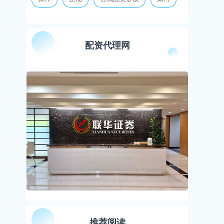
配资代理网
推荐阅读