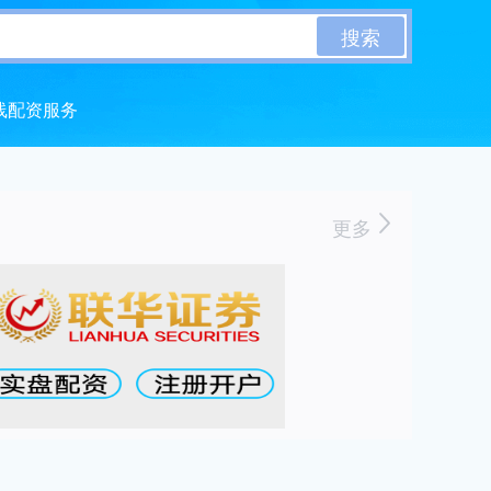
搜索
线配资服务
更多