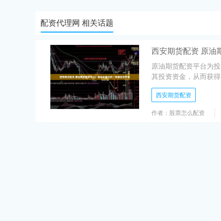
配资代理网 相关话题
西安期货配资 原油
原油期货配资平台为投
其投资资金，从而获得更
西安期货配资
作者：股票怎么配资