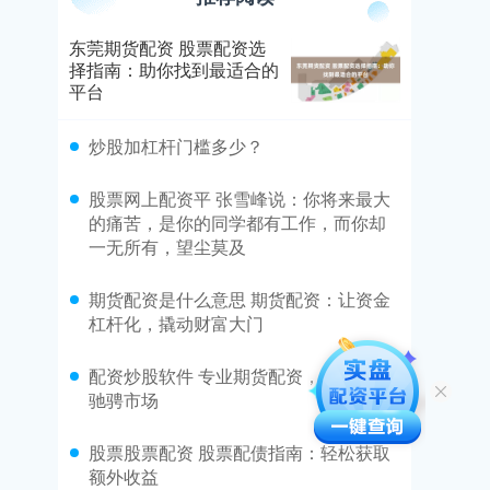
东莞期货配资 股票配资选
择指南：助你找到最适合的
平台
​炒股加杠杆门槛多少？
​股票网上配资平 张雪峰说：你将来最大
的痛苦，是你的同学都有工作，而你却
一无所有，望尘莫及
​期货配资是什么意思 期货配资：让资金
杠杆化，撬动财富大门
​配资炒股软件 专业期货配资，资金助你
驰骋市场
​股票股票配资 股票配债指南：轻松获取
额外收益